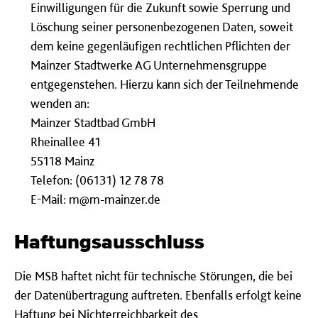
Einwilligungen für die Zukunft sowie Sperrung und
Löschung seiner personenbezogenen Daten, soweit
dem keine gegenläufigen rechtlichen Pflichten der
Mainzer Stadtwerke AG Unternehmensgruppe
entgegenstehen. Hierzu kann sich der Teilnehmende
wenden an:
Mainzer Stadtbad GmbH
Rheinallee 41
55118 Mainz
Telefon: (06131) 12 78 78
E-Mail: m@m-mainzer.de
Haftungsausschluss
Die MSB haftet nicht für technische Störungen, die bei
der Datenübertragung auftreten. Ebenfalls erfolgt keine
Haftung bei Nichterreichbarkeit des