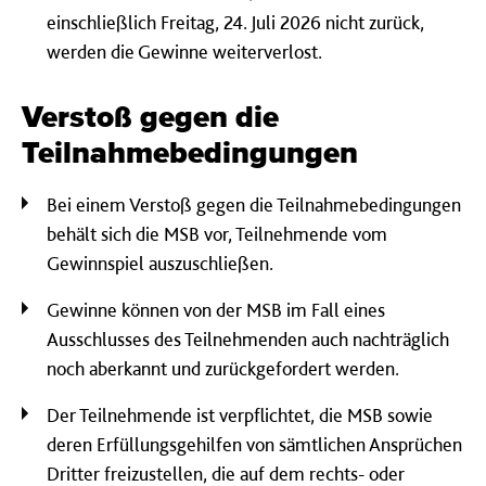
einschließlich Freitag, 24. Juli 2026 nicht zurück,
werden die Gewinne weiterverlost.
Verstoß gegen die
Teilnahmebedingungen
Bei einem Verstoß gegen die Teilnahmebedingungen
behält sich die MSB vor, Teilnehmende vom
Gewinnspiel auszuschließen.
Gewinne können von der MSB im Fall eines
Ausschlusses des Teilnehmenden auch nachträglich
noch aberkannt und zurückgefordert werden.
Der Teilnehmende ist verpflichtet, die MSB sowie
deren Erfüllungsgehilfen von sämtlichen Ansprüchen
Dritter freizustellen, die auf dem rechts- oder