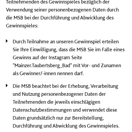
Teilnehmenden des Gewinnspieles bezüglich der
Verwendung seiner personenbezogenen Daten durch
die MSB bei der Durchführung und Abwicklung des
Gewinnspieles:
Durch Teilnahme an unseren Gewinnspiel erteilen
Sie Ihre Einwilligung, dass die MSB Sie im Falle eines
Gewinns auf der Instagram Seite
"Mainzer.Taubertsberg_Bad" mit Vor- und Zunamen
als Gewinner/-innen nennen darf.
Die MSB beachtet bei der Erhebung, Verarbeitung
und Nutzung personenbezogener Daten der
Teilnehmenden die jeweils einschlägigen
Datenschutzbestimmungen und verwendet diese
Daten grundsätzlich nur zur Bereitstellung,
Durchführung und Abwicklung des Gewinnspieles.