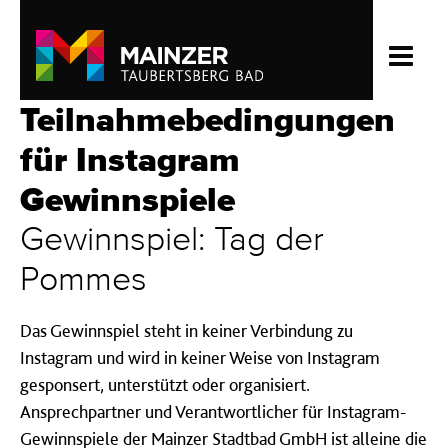
Teilnahmebedingungen
für Instagram
Gewinnspiele
Gewinnspiel: Tag der
Pommes
Das Gewinnspiel steht in keiner Verbindung zu
Instagram und wird in keiner Weise von Instagram
gesponsert, unterstützt oder organisiert.
Ansprechpartner und Verantwortlicher für Instagram-
Gewinnspiele der Mainzer Stadtbad GmbH ist alleine die