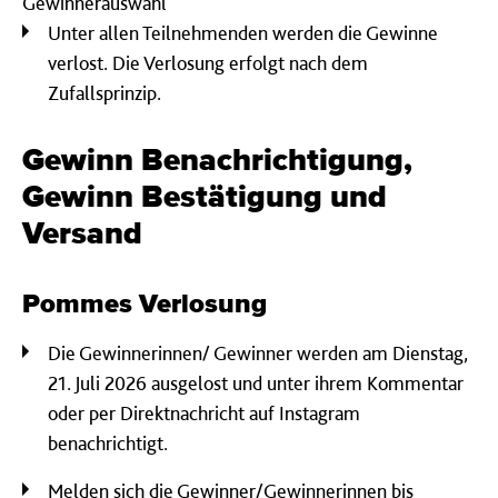
Gewinnerauswahl
Unter allen Teilnehmenden werden die Gewinne
verlost. Die Verlosung erfolgt nach dem
Zufallsprinzip.
Gewinn Benachrichtigung,
Gewinn Bestätigung und
Versand
Pommes Verlosung
Die Gewinnerinnen/ Gewinner werden am Dienstag,
21. Juli 2026 ausgelost und unter ihrem Kommentar
oder per Direktnachricht auf Instagram
benachrichtigt.
Melden sich die Gewinner/Gewinnerinnen bis