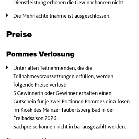
Dienstleistung erhöhen die Gewinnchancen nicht.
Die Mehrfachteilnahme ist ausgeschlossen.
Preise
Pommes Verlosung
Unter allen Teilnehmenden, die die
Teilnahmevoraussetzungen erfüllen, werden
folgende Preise verlost:
5 Gewinnerin oder Gewinner erhalten einen
Gutschein für je zwei Portionen Pommes einzulösen
im Kiosk des Mainzer Taubertsberg Bad in der
Freibadsaison 2026.
Sachpreise können nicht in bar ausgezahlt werden.