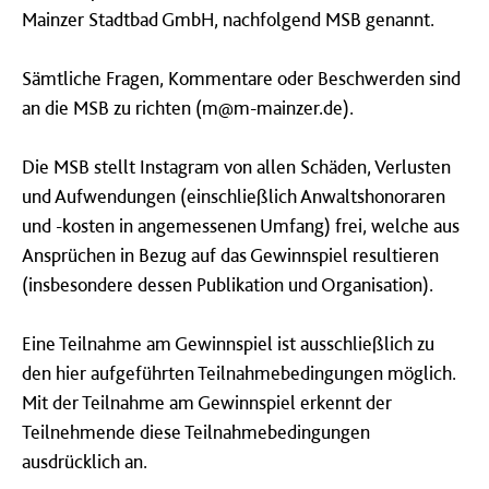
Mainzer Stadtbad GmbH, nachfolgend MSB genannt.
Sämtliche Fragen, Kommentare oder Beschwerden sind
an die MSB zu richten (m@m-mainzer.de).
Die MSB stellt Instagram von allen Schäden, Verlusten
und Aufwendungen (einschließlich Anwaltshonoraren
und -kosten in angemessenen Umfang) frei, welche aus
Ansprüchen in Bezug auf das Gewinnspiel resultieren
(insbesondere dessen Publikation und Organisation).
Eine Teilnahme am Gewinnspiel ist ausschließlich zu
den hier aufgeführten Teilnahmebedingungen möglich.
Mit der Teilnahme am Gewinnspiel erkennt der
Teilnehmende diese Teilnahmebedingungen
ausdrücklich an.