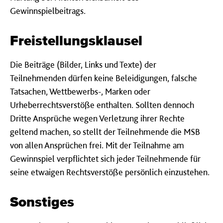
Gewinnspielbeitrags.
Freistellungsklausel
Die Beiträge (Bilder, Links und Texte) der
Teilnehmenden dürfen keine Beleidigungen, falsche
Tatsachen, Wettbewerbs-, Marken oder
Urheberrechtsverstöße enthalten. Sollten dennoch
Dritte Ansprüche wegen Verletzung ihrer Rechte
geltend machen, so stellt der Teilnehmende die MSB
von allen Ansprüchen frei. Mit der Teilnahme am
Gewinnspiel verpflichtet sich jeder Teilnehmende für
seine etwaigen Rechtsverstöße persönlich einzustehen.
Sonstiges