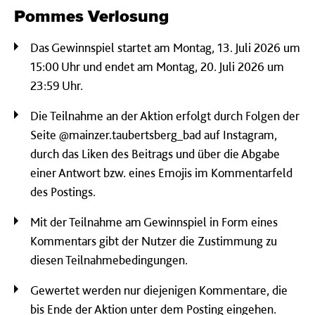
Pommes Verlosung
Das Gewinnspiel startet am Montag, 13. Juli 2026 um
15:00 Uhr und endet am Montag, 20. Juli 2026 um
23:59 Uhr.
Die Teilnahme an der Aktion erfolgt durch Folgen der
Seite @mainzer.taubertsberg_bad auf Instagram,
durch das Liken des Beitrags und über die Abgabe
einer Antwort bzw. eines Emojis im Kommentarfeld
des Postings.
Mit der Teilnahme am Gewinnspiel in Form eines
Kommentars gibt der Nutzer die Zustimmung zu
diesen Teilnahmebedingungen.
Gewertet werden nur diejenigen Kommentare, die
bis Ende der Aktion unter dem Posting eingehen.