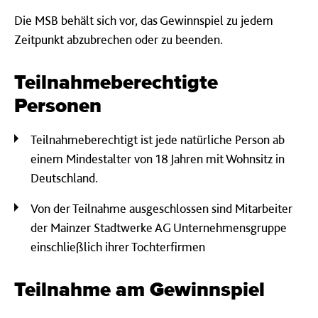
Die MSB behält sich vor, das Gewinnspiel zu jedem
Zeitpunkt abzubrechen oder zu beenden.
Teilnahmeberechtigte
Personen
Teilnahmeberechtigt ist jede natürliche Person ab
einem Mindestalter von 18 Jahren mit Wohnsitz in
Deutschland.
Von der Teilnahme ausgeschlossen sind Mitarbeiter
der Mainzer Stadtwerke AG Unternehmensgruppe
einschließlich ihrer Tochterfirmen
Teilnahme am Gewinnspiel