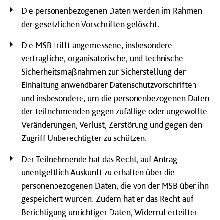
Die personenbezogenen Daten werden im Rahmen
der gesetzlichen Vorschriften gelöscht.
Die MSB trifft angemessene, insbesondere
vertragliche, organisatorische, und technische
Sicherheitsmaßnahmen zur Sicherstellung der
Einhaltung anwendbarer Datenschutzvorschriften
und insbesondere, um die personenbezogenen Daten
der Teilnehmenden gegen zufällige oder ungewollte
Veränderungen, Verlust, Zerstörung und gegen den
Zugriff Unberechtigter zu schützen.
Der Teilnehmende hat das Recht, auf Antrag
unentgeltlich Auskunft zu erhalten über die
personenbezogenen Daten, die von der MSB über ihn
gespeichert wurden. Zudem hat er das Recht auf
Berichtigung unrichtiger Daten, Widerruf erteilter