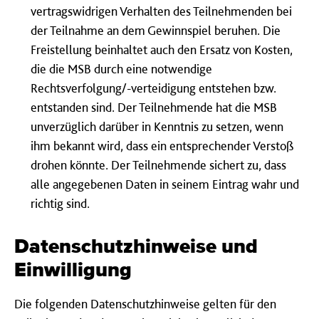
vertragswidrigen Verhalten des Teilnehmenden bei
der Teilnahme an dem Gewinnspiel beruhen. Die
Freistellung beinhaltet auch den Ersatz von Kosten,
die die MSB durch eine notwendige
Rechtsverfolgung/-verteidigung entstehen bzw.
entstanden sind. Der Teilnehmende hat die MSB
unverzüglich darüber in Kenntnis zu setzen, wenn
ihm bekannt wird, dass ein entsprechender Verstoß
drohen könnte. Der Teilnehmende sichert zu, dass
alle angegebenen Daten in seinem Eintrag wahr und
richtig sind.
Datenschutzhinweise und
Einwilligung
Die folgenden Datenschutzhinweise gelten für den