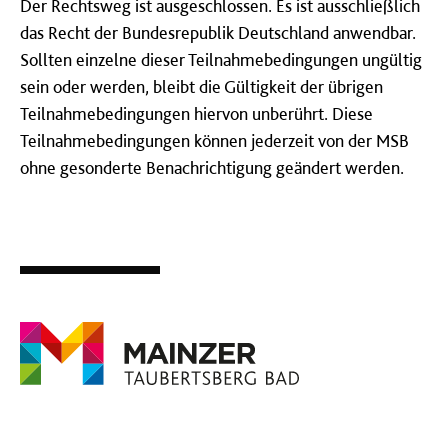
Der Rechtsweg ist ausgeschlossen. Es ist ausschließlich
das Recht der Bundesrepublik Deutschland anwendbar.
Sollten einzelne dieser Teilnahmebedingungen ungültig
sein oder werden, bleibt die Gültigkeit der übrigen
Teilnahmebedingungen hiervon unberührt. Diese
Teilnahmebedingungen können jederzeit von der MSB
ohne gesonderte Benachrichtigung geändert werden.