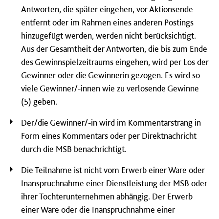
Antworten, die später eingehen, vor Aktionsende
entfernt oder im Rahmen eines anderen Postings
hinzugefügt werden, werden nicht berücksichtigt.
Aus der Gesamtheit der Antworten, die bis zum Ende
des Gewinnspielzeitraums eingehen, wird per Los der
Gewinner oder die Gewinnerin gezogen. Es wird so
viele Gewinner/-innen wie zu verlosende Gewinne
(5) geben.
Der/die Gewinner/-in wird im Kommentarstrang in
Form eines Kommentars oder per Direktnachricht
durch die MSB benachrichtigt.
Die Teilnahme ist nicht vom Erwerb einer Ware oder
Inanspruchnahme einer Dienstleistung der MSB oder
ihrer Tochterunternehmen abhängig. Der Erwerb
einer Ware oder die Inanspruchnahme einer