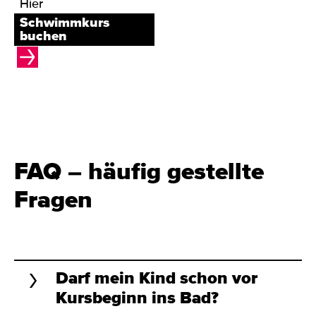
Hier
Schwimmkurs
buchen
FAQ – häufig gestellte
Fragen
Darf mein Kind schon vor
Kursbeginn ins Bad?