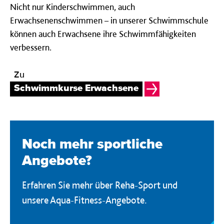
Nicht nur Kinderschwimmen, auch
Erwachsenenschwimmen – in unserer Schwimmschule
können auch Erwachsene ihre Schwimmfähigkeiten
verbessern.
Zu
Schwimmkurse Erwachsene
Noch mehr sport­liche
Angebote?
Erfahren Sie mehr über Reha-Sport und
unsere Aqua-Fitness-Angebote.