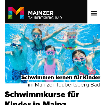
Schwimmen lernen für Kinder
im Mainzer Taubertsberg Bad
Schwimmkurse für
Kinder in Mainz