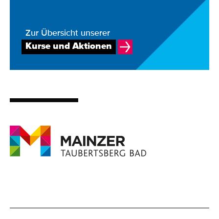
Zur Übersicht unserer
Kurse und Aktionen