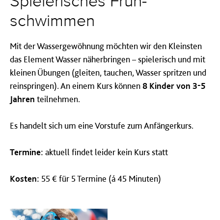
Spielerisches Früh­
schwimmen
Mit der Wassergewöhnung möchten wir den Kleinsten
das Element Wasser näherbringen – spielerisch und mit
kleinen Übungen (gleiten, tauchen, Wasser spritzen und
reinspringen). An einem Kurs können
8 Kinder von 3-5
Jahren
teilnehmen.
Es handelt sich um eine Vorstufe zum Anfängerkurs.
Termine:
aktuell findet leider kein Kurs statt
Kosten:
55 € für 5 Termine (á 45 Minuten)