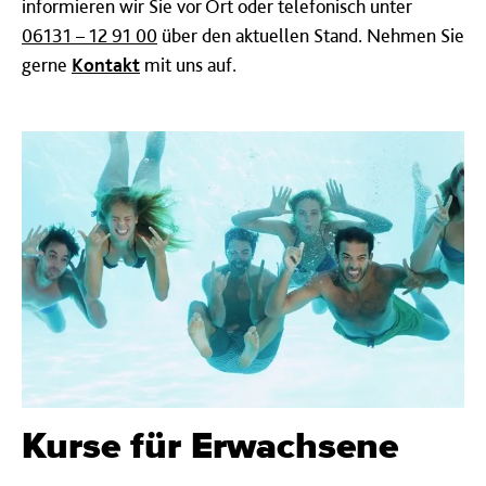
informieren wir Sie vor Ort oder telefonisch unter
06131 – 12 91 00
über den aktuellen Stand. Nehmen Sie
gerne
Kontakt
mit uns auf.
Kurse für Erwachsene