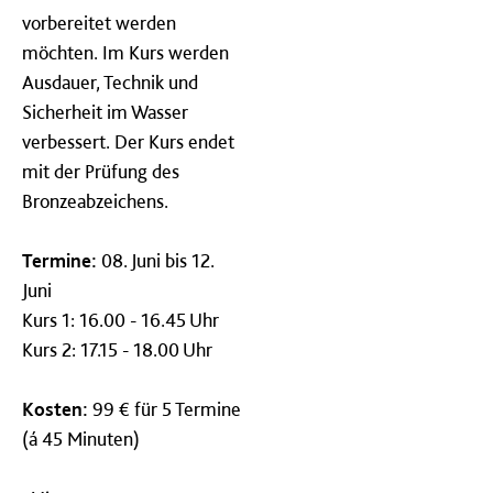
vorbereitet werden
möchten. Im Kurs werden
Ausdauer, Technik und
Sicherheit im Wasser
verbessert. Der Kurs endet
mit der Prüfung des
Bronzeabzeichens.
Termine:
08. Juni bis 12.
Juni
Kurs 1: 16.00 - 16.45 Uhr
Kurs 2: 17.15 - 18.00 Uhr​
Kosten:
99 € für 5 Termine
(á 45 Minuten)​