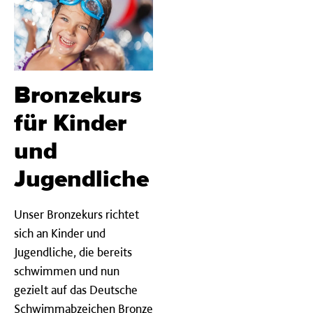
Bronzekurs
für Kinder
und
Jugendliche
Unser Bronzekurs richtet
sich an Kinder und
Jugendliche, die bereits
schwimmen und nun
gezielt auf das Deutsche
Schwimmabzeichen Bronze