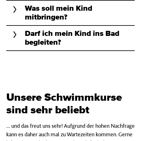
Was soll mein Kind
mitbringen?
Darf ich mein Kind ins Bad
begleiten?
Unsere Schwimm­kurse
sind sehr beliebt
... und das freut uns sehr! Aufgrund der hohen Nachfrage
kann es daher auch mal zu Wartezeiten kommen. Gerne