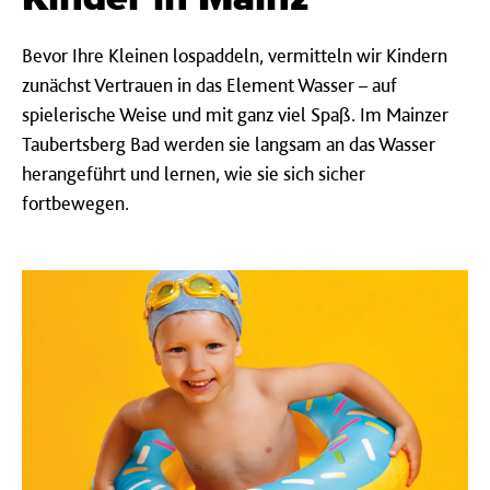
Bevor Ihre Kleinen lospaddeln, vermitteln wir Kindern
zunächst Vertrauen in das Element Wasser – auf
spielerische Weise und mit ganz viel Spaß. Im Mainzer
Taubertsberg Bad werden sie langsam an das Wasser
herangeführt und lernen, wie sie sich sicher
fortbewegen.