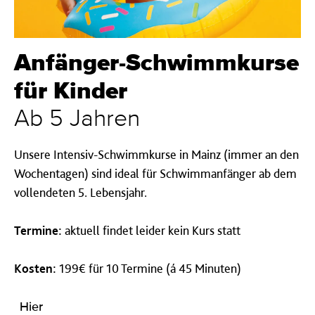
Anfänger-Schwimmkurse
für Kinder
Ab 5 Jahren
Unsere Intensiv-Schwimmkurse in Mainz (immer an den
Wochentagen) sind ideal für Schwimmanfänger ab dem
vollendeten 5. Lebensjahr.
Termine:
aktuell findet leider kein Kurs statt
Kosten:
199
€
für 10 Termine (á 45 Minuten)
Hier