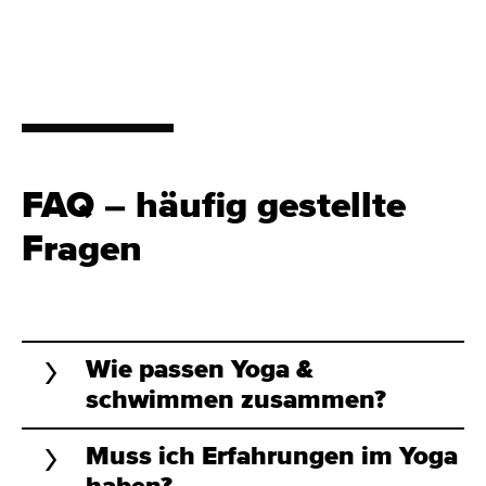
FAQ – häufig gestellte
Fragen
Wie passen Yoga &
schwimmen zusammen?
Muss ich Erfahrungen im Yoga