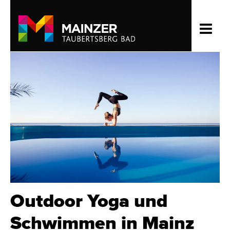
Outdoor Yoga und
Schwimmen in Mainz