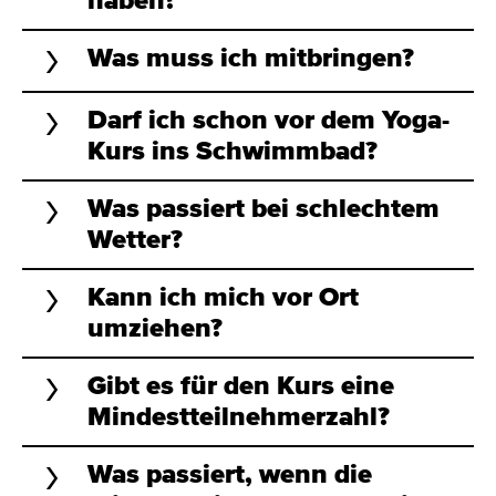
haben?
Was muss ich mitbringen?
Darf ich schon vor dem Yoga-
Kurs ins Schwimmbad?
Was passiert bei schlechtem
Wetter?
Kann ich mich vor Ort
umziehen?
Gibt es für den Kurs eine
Mindestteilnehmerzahl?
Was passiert, wenn die