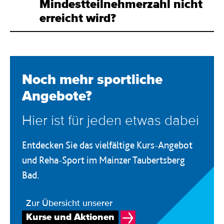
Mindestteilnehmerzahl nicht
erreicht wird?
Noch mehr sport­liche
Angebote?
Hier ist für jeden etwas dabei
Entdecken Sie das vielfältige Kurs-Angebot
und Reha-Sport im Mainzer Taubertsberg
Bad.
Zur Übersicht unserer
Kurse und Aktionen