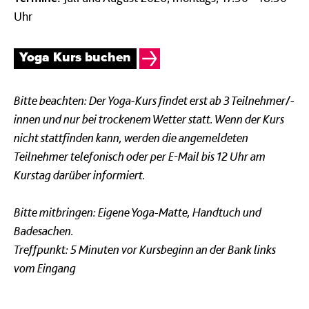
Uhr
Yoga Kurs buchen
Bitte beachten: Der Yoga-Kurs findet erst ab 3 Teilnehmer/-
innen und nur bei trockenem Wetter statt. Wenn der Kurs
nicht stattfinden kann, werden die angemeldeten
Teilnehmer telefonisch oder per E-Mail bis 12 Uhr am
Kurstag darüber informiert.
Bitte mitbringen: Eigene Yoga-Matte, Handtuch und
Badesachen.
Treffpunkt: 5 Minuten vor Kursbeginn an der Bank links
vom Eingang