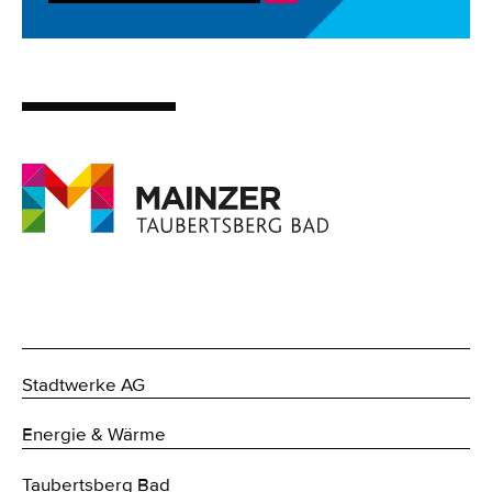
Stadtwerke AG
Energie & Wärme
Taubertsberg Bad