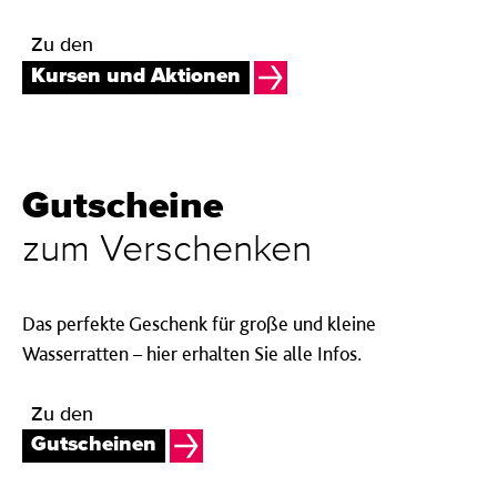
Zu den
Kursen und Aktionen
Gutscheine
zum Verschenken
Das perfekte Geschenk für große und kleine
Wasserratten – hier erhalten Sie alle Infos.
Zu den
Gutscheinen