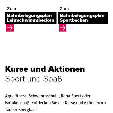
Zum
Zum
Bahnbelegungsplan
Bahnbelegungsplan
Lehrschwimmbecken
Sportbecken
Kurse und Aktionen
Sport und Spaß
Aquafitness, Schwimmschule, Reha-Sport oder
Familienspaß: Entdecken Sie die Kurse und Aktionen im
Taubertsbergbad!