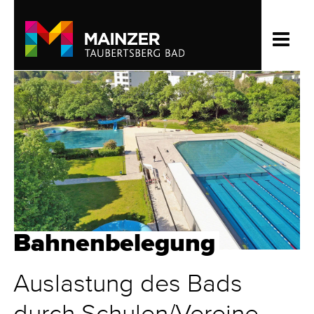
Bahnenbelegung
Auslastung des Bads