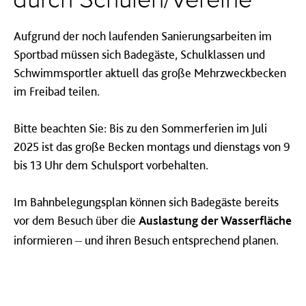
durch Schulen/Vereine
Aufgrund der noch laufenden Sanierungsarbeiten im
Sportbad müssen sich Badegäste, Schulklassen und
Schwimmsportler aktuell das große Mehrzweckbecken
im Freibad teilen.
Bitte beachten Sie: Bis zu den Sommerferien im Juli
2025 ist das große Becken montags und dienstags von 9
bis 13 Uhr dem Schulsport vorbehalten.
Im Bahnbelegungsplan können sich Badegäste bereits
vor dem Besuch über die
Auslastung der Wasserfläche
–
informieren
und ihren Besuch entsprechend planen.​