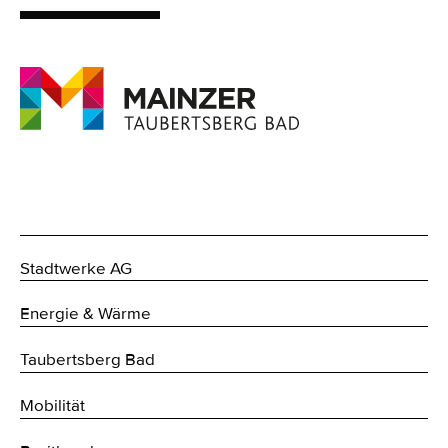
Stadtwerke AG
Energie & Wärme
Taubertsberg Bad
Mobilität