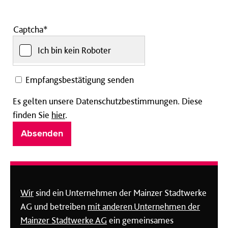
Captcha*
Ich bin kein Roboter
Empfangsbestätigung senden
Es gelten unsere Datenschutzbestimmungen. Diese
finden Sie
hier
.
Wir
sind ein Unternehmen der Mainzer Stadtwerke
AG und betreiben
mit anderen Unternehmen der
Mainzer Stadtwerke AG
ein gemeinsames