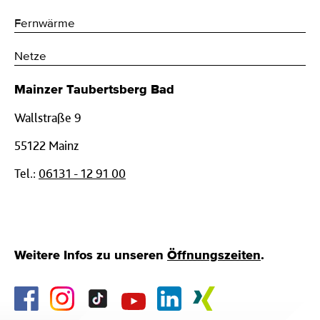
Fernwärme
Netze
Mainzer Taubertsberg Bad
Wallstraße 9
55122 Mainz
Tel.:
06131 - 12 91 00
Weitere Infos zu unseren
Öffnungszeiten
.