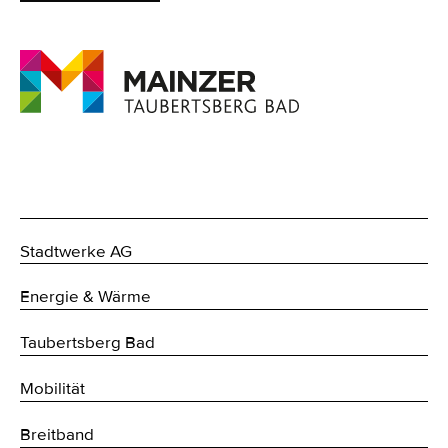
Stadtwerke AG
Energie & Wärme
Taubertsberg Bad
Mobilität
Breitband