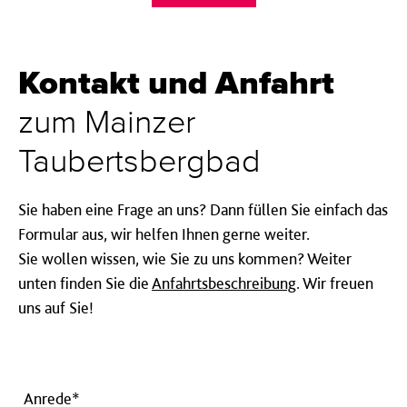
Kontakt und Anfahrt
zum Mainzer
Taubertsbergbad
Sie haben eine Frage an uns? Dann füllen Sie einfach das
Formular aus, wir helfen Ihnen gerne weiter.
Sie wollen wissen, wie Sie zu uns kommen? Weiter
unten finden Sie die
Anfahrtsbeschreibung
. Wir freuen
uns auf Sie!
Anrede*