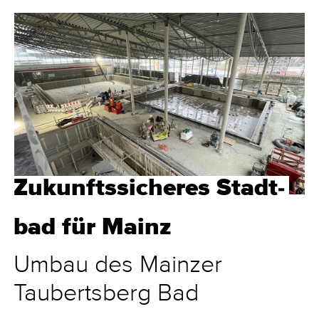
Zukunftssicheres Stadt­
bad für Mainz
Umbau des Mainzer
Taubertsberg Bad