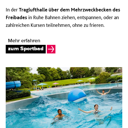
In der
Traglufthalle über dem
Mehrzweckbecken des
Freibades
in Ruhe
Bahnen ziehen, entspannen, oder an
zahlreichen Kursen teilnehmen, ohne zu frieren.
Mehr erfahren
zum Sportbad