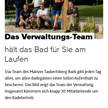
Das Verwaltungs-Team
hält das Bad für Sie am
Laufen
Das Team des Mainzer Taubertsberg Bads gibt jeden Tag
alles, um allen Badegästen einen tollen Aufenthalt zu
bescheren. Das Bild zeigt das Team der Verwaltung.
Insgesamt kümmern sich knapp 30 Mitarbeitende um
den Badebetrieb.