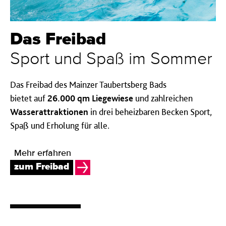
Das Freibad
Sport und Spaß im Sommer
Das Freibad des Mainzer Taubertsberg Bads
bietet
auf
26.000 qm Liegewiese
und zahlreichen
Wasserattraktionen
in drei beheizbaren Becken
Sport,
Spaß und Erholung für alle.
Mehr erfahren
zum Freibad