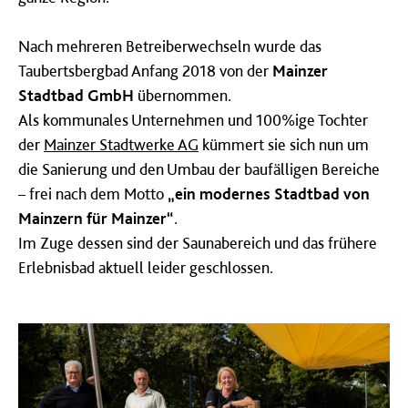
Nach mehreren Betreiberwechseln wurde das
Taubertsbergbad Anfang 2018 von der
Mainzer
Stadtbad GmbH
übernommen.
Als kommunales Unternehmen und 100%ige Tochter
der
Mainzer Stadtwerke AG
kümmert sie sich nun um
die Sanierung und den Umbau der baufälligen Bereiche
– frei nach dem Motto
„ein modernes Stadtbad von
Mainzern für Mainzer“
.
Im Zuge dessen sind der Saunabereich und das frühere
Erlebnisbad aktuell leider geschlossen.