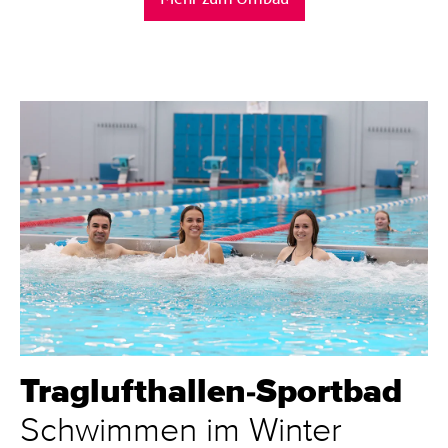
Traglufthallen-Sportbad
Schwimmen im Winter