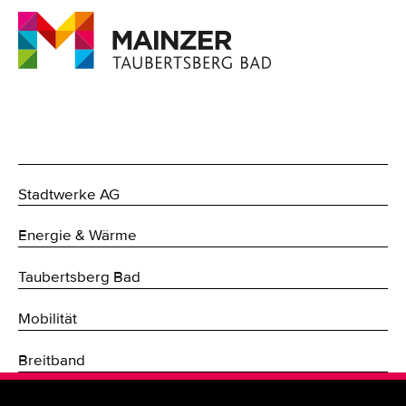
Stadtwerke AG
Energie & Wärme
Taubertsberg Bad
Mobilität
Breitband
Fernwärme