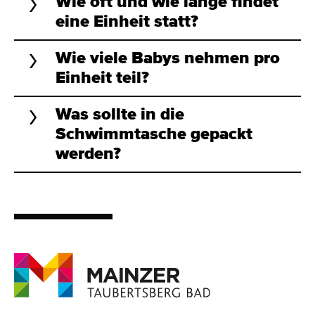
Wie oft und wie lange findet
eine Einheit statt?
Wie viele Babys nehmen pro
Einheit teil?
Was sollte in die
Schwimmtasche gepackt
werden?