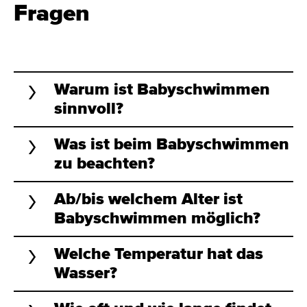
Fragen
Warum ist Babyschwimmen
sinnvoll?
Was ist beim Babyschwimmen
zu beachten?
Ab/bis welchem Alter ist
Babyschwimmen möglich?
Welche Temperatur hat das
Wasser?