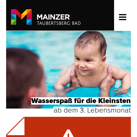
Wasserspaß für die Kleinsten
ab dem 3. Lebensmonat