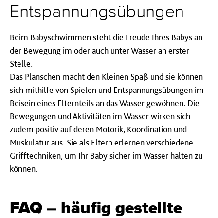
Entspannungsübungen
Beim Babyschwimmen steht die Freude Ihres Babys an
der Bewegung im oder auch unter Wasser an erster
Stelle.
Das Planschen macht den Kleinen Spaß und sie können
sich mithilfe von Spielen und Entspannungsübungen im
Beisein eines Elternteils an das Wasser gewöhnen. Die
Bewegungen und Aktivitäten im Wasser wirken sich
zudem positiv auf deren Motorik, Koordination und
Muskulatur aus. Sie als Eltern erlernen verschiedene
Grifftechniken, um Ihr Baby sicher im Wasser halten zu
können.
FAQ – häufig gestellte