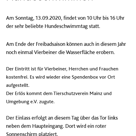
Am Sonntag, 13.09.2020, findet von 10 Uhr bis 16 Uhr
der sehr beliebte Hundeschwimmtag statt.
Am Ende der Freibadsaison können auch in diesem Jahr
noch einmal Vierbeiner die Wasserfläche erobern.
Der Eintritt ist für Vierbeiner, Herrchen und Frauchen
kostenfrei.
Es wird wieder eine Spendenbox vor Ort
aufgestellt.
Der Erlös kommt dem Tierschutzverein Mainz und
Umgebung e.V. zugute.
Der Einlass erfolgt an diesem Tag über das Tor links
neben dem Haupteingang. Dort wird ein roter
Sonnenschirm platziert.