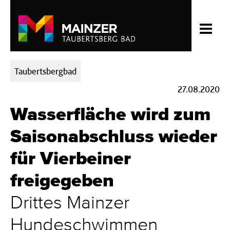
Kategorien:
Taubertsbergbad
27.08.2020
Wasserfläche wird zum
Saisonabschluss wieder
für Vierbeiner
freigegeben
Drittes Mainzer
Hundeschwimmen