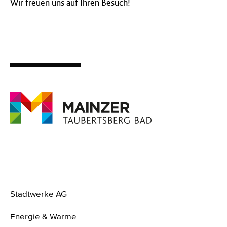
Wir freuen uns auf Ihren Besuch!
Stadtwerke AG
Energie & Wärme