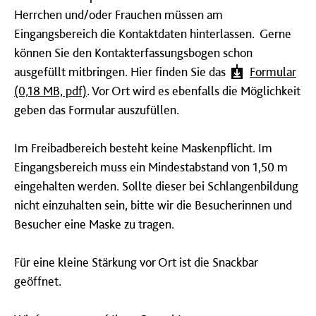
Herrchen und/oder Frauchen müssen am
Eingangsbereich die Kontaktdaten hinterlassen. Gerne
können Sie den Kontakterfassungsbogen schon
ausgefüllt mitbringen. Hier finden Sie das
Formular
(0,18 MB, pdf)
. Vor Ort wird es ebenfalls die Möglichkeit
geben das Formular auszufüllen.
Im Freibadbereich besteht keine Maskenpflicht. Im
Eingangsbereich muss ein Mindestabstand von 1,50 m
eingehalten werden. Sollte dieser bei Schlangenbildung
nicht einzuhalten sein, bitte wir die Besucherinnen und
Besucher eine Maske zu tragen.
Für eine kleine Stärkung vor Ort ist die Snackbar
geöffnet.