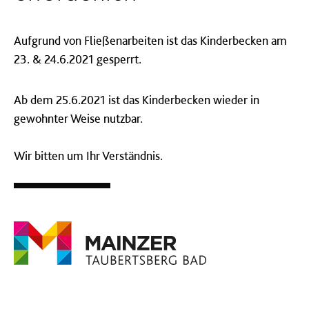
Aufgrund von Fließenarbeiten ist das Kinderbecken am
23. & 24.6.2021 gesperrt.
Ab dem 25.6.2021 ist das Kinderbecken wieder in
gewohnter Weise nutzbar.
Wir bitten um Ihr Verständnis.