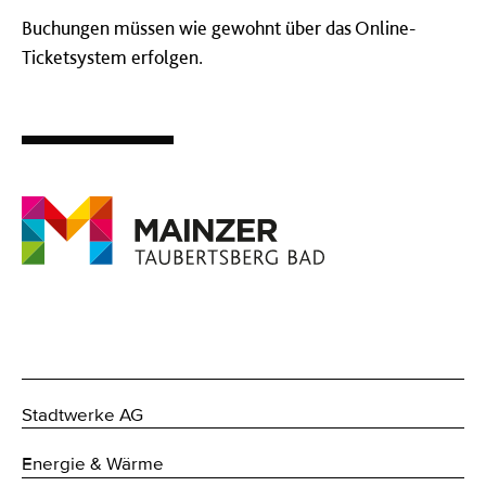
Buchungen müssen wie gewohnt über das Online-
Ticketsystem erfolgen.
Stadtwerke AG
Energie & Wärme