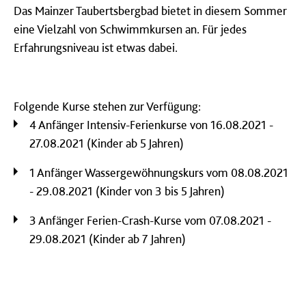
Das Mainzer Taubertsbergbad bietet in diesem Sommer
eine Vielzahl von Schwimmkursen an. Für jedes
Erfahrungsniveau ist etwas dabei.
Folgende Kurse stehen zur Verfügung:
4 Anfänger Intensiv-Ferienkurse von 16.08.2021 -
27.08.2021 (Kinder ab 5 Jahren)
1 Anfänger Wassergewöhnungskurs vom 08.08.2021
- 29.08.2021 (Kinder von 3 bis 5 Jahren)
3 Anfänger Ferien-Crash-Kurse vom 07.08.2021 -
29.08.2021 (Kinder ab 7 Jahren)