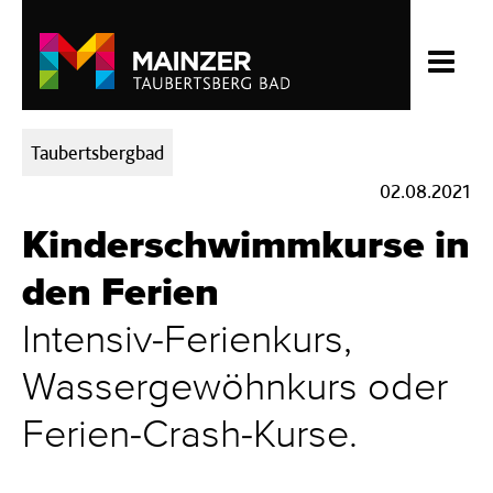
Kategorien:
Taubertsbergbad
02.08.2021
Kinderschwimmkurse in
den Ferien
Intensiv-Ferienkurs,
Wassergewöhnkurs oder
Ferien-Crash-Kurse.