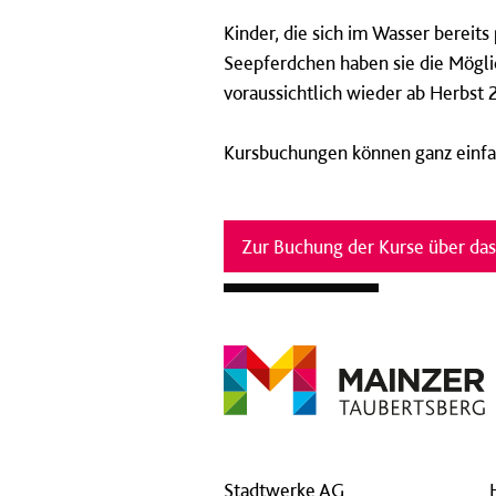
Kinder, die sich im Wasser berei
Seepferdchen haben sie die Möglic
voraussichtlich wieder ab Herbst 
Kursbuchungen können ganz einfa
Zur Buchung der Kurse über da
Stadtwerke AG