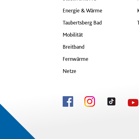
Energie & Wärme
Taubertsberg Bad
Mobilität
Breitband
Fernwärme
Netze