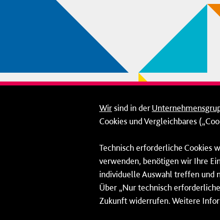
Wir
sind in der
Unternehmensgru
Cookies und Vergleichbares („Cook
Technisch erforderliche Cookies w
verwenden, benötigen wir Ihre Ein
individuelle Auswahl treffen und 
Über „Nur technisch erforderliche 
Zukunft widerrufen. Weitere Info