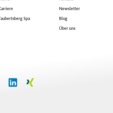
Karriere
Newsletter
Taubertsberg Spa
Blog
Über uns