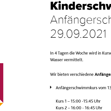
Kindersch
Anfängersch
29.09.2021
In 4 Tagen die Woche wird in Kurs
Wasser vermittelt.
Wir bieten verschiedene
Anfänge
Anfängerschwimmkurs vom 13.0
Kurs 1 – 15:00 -15:45 Uhr
Kurs 2 – 16:00 - 16:45 Uhr