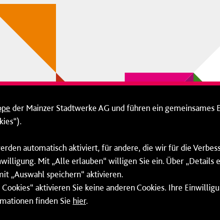
ppe
der Mainzer Stadtwerke AG und führen ein gemeinsames 
ies“).
erden automatisch aktiviert, für andere, die wir für die Verbe
willigung. Mit „Alle erlauben“ willigen Sie ein. Über „Details
mit „Auswahl speichern“ aktivieren.
Cookies“ aktivieren Sie keine anderen Cookies. Ihre Einwilligu
rmationen finden Sie
hier
.