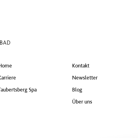
Home
Kontakt
Karriere
Newsletter
Taubertsberg Spa
Blog
Über uns