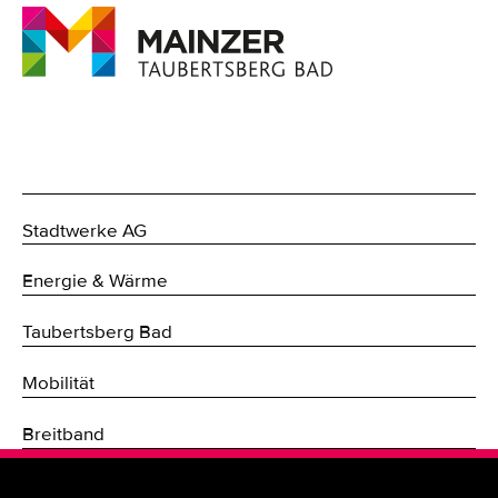
Stadtwerke AG
Energie & Wärme
Taubertsberg Bad
Mobilität
Breitband
Fernwärme