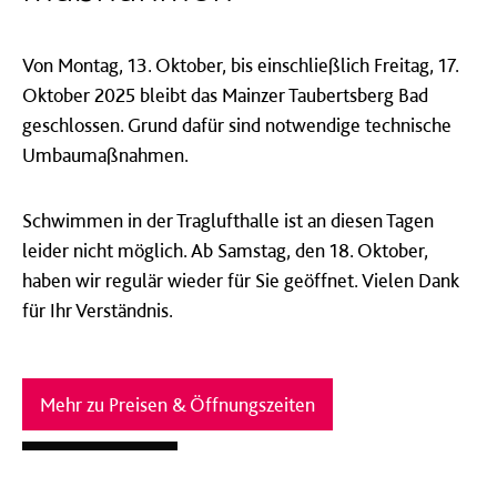
Von Montag, 13. Oktober, bis einschließlich Freitag, 17.
Oktober 2025 bleibt das Mainzer Taubertsberg Bad
geschlossen. Grund dafür sind notwendige technische
Umbaumaßnahmen.
Schwimmen in der Traglufthalle ist an diesen Tagen
leider nicht möglich. Ab Samstag, den 18. Oktober,
haben wir regulär wieder für Sie geöffnet. Vielen Dank
für Ihr Verständnis.
Mehr zu Preisen & Öffnungszeiten