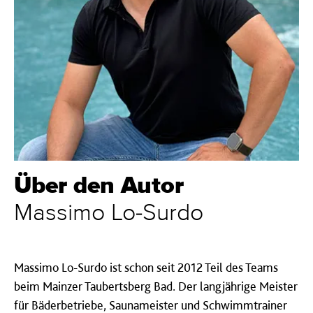
Über den Autor
Massimo Lo-Surdo
Massimo Lo-Surdo ist schon seit 2012 Teil des Teams
beim Mainzer Taubertsberg Bad. Der langjährige Meister
für Bäderbetriebe, Saunameister und Schwimmtrainer