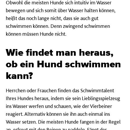
Obwohl die meisten Hunde sich intuitiv im Wasser
bewegen und sich somit über Wasser halten können,
heißt das noch lange nicht, dass sie auch gut
schwimmen können. Denn zwingend schwimmen
können müssen Hunde nicht.
Wie findet man heraus,
ob ein Hund schwimmen
kann?
Herrchen oder Frauchen finden das Schwimmtalent
Ihres Hundes heraus, indem sie sein Lieblingsspielzeug
ins Wasser werfen und schauen, wie der Vierbeiner
reagiert. Alternativ können sie ihn auch einmal ins
Wasser setzen. Die meisten Hunde fangen in der Regel
an, erfreut mit den Beinen zu paddeln. Fängt der