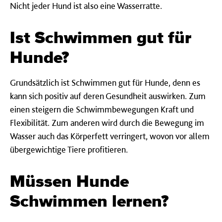
Nicht jeder Hund ist also eine Wasserratte.
Ist Schwimmen gut für
Hunde?
Grundsätzlich ist Schwimmen gut für Hunde, denn es
kann sich positiv auf deren Gesundheit auswirken. Zum
einen steigern die Schwimmbewegungen Kraft und
Flexibilität. Zum anderen wird durch die Bewegung im
Wasser auch das Körperfett verringert, wovon vor allem
übergewichtige Tiere profitieren.
Müssen Hunde
Schwimmen lernen?