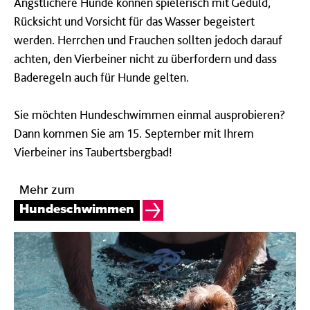
Ängstlichere Hunde können spielerisch mit Geduld,
Rücksicht und Vorsicht für das Wasser begeistert
werden. Herrchen und Frauchen sollten jedoch darauf
achten, den Vierbeiner nicht zu überfordern und dass
Baderegeln auch für Hunde gelten.
Sie möchten Hundeschwimmen einmal ausprobieren?
Dann kommen Sie am 15. September mit Ihrem
Vierbeiner ins Taubertsbergbad!
Mehr zum
Hundeschwimmen