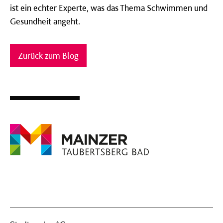
ist ein echter Experte, was das Thema Schwimmen und
Gesundheit angeht.
Zurück zum Blog