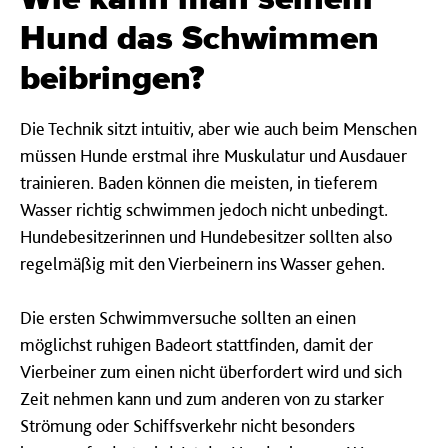
Hund das Schwimmen
beibringen?
Die Technik sitzt intuitiv, aber wie auch beim Menschen
müssen Hunde erstmal ihre Muskulatur und Ausdauer
trainieren. Baden können die meisten, in tieferem
Wasser richtig schwimmen jedoch nicht unbedingt.
Hundebesitzerinnen und Hundebesitzer sollten also
regelmäßig mit den Vierbeinern ins Wasser gehen.
Die ersten Schwimmversuche sollten an einen
möglichst ruhigen Badeort stattfinden, damit der
Vierbeiner zum einen nicht überfordert wird und sich
Zeit nehmen kann und zum anderen von zu starker
Strömung oder Schiffsverkehr nicht besonders