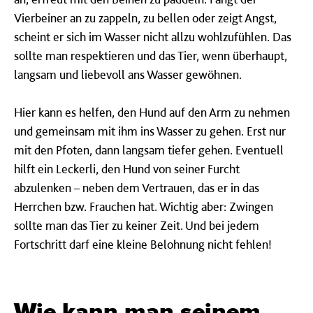
Vierbeiner an zu zappeln, zu bellen oder zeigt Angst,
scheint er sich im Wasser nicht allzu wohlzufühlen. Das
sollte man respektieren und das Tier, wenn überhaupt,
langsam und liebevoll ans Wasser gewöhnen.
Hier kann es helfen, den Hund auf den Arm zu nehmen
und gemeinsam mit ihm ins Wasser zu gehen. Erst nur
mit den Pfoten, dann langsam tiefer gehen. Eventuell
hilft ein Leckerli, den Hund von seiner Furcht
abzulenken – neben dem Vertrauen, das er in das
Herrchen bzw. Frauchen hat. Wichtig aber: Zwingen
sollte man das Tier zu keiner Zeit. Und bei jedem
Fortschritt darf eine kleine Belohnung nicht fehlen!
Wie kann man seinem