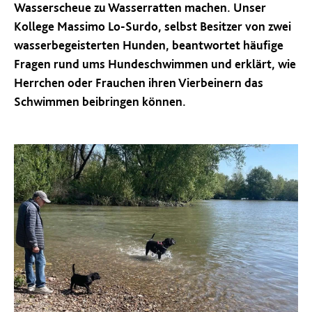
Wasserscheue zu Wasserratten machen. Unser
Kollege Massimo Lo-Surdo, selbst Besitzer von zwei
wasserbegeisterten Hunden, beantwortet häufige
Fragen rund ums Hundeschwimmen und erklärt, wie
Herrchen oder Frauchen ihren Vierbeinern das
Schwimmen beibringen können.