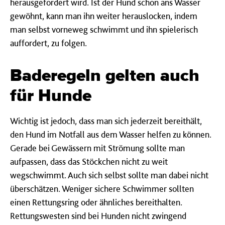
herausgefordert wird. Ist der Hund schon ans Wasser
gewöhnt, kann man ihn weiter herauslocken, indem
man selbst vorneweg schwimmt und ihn spielerisch
auffordert, zu folgen.
Baderegeln gelten auch
für Hunde
Wichtig ist jedoch, dass man sich jederzeit bereithält,
den Hund im Notfall aus dem Wasser helfen zu können.
Gerade bei Gewässern mit Strömung sollte man
aufpassen, dass das Stöckchen nicht zu weit
wegschwimmt. Auch sich selbst sollte man dabei nicht
überschätzen. Weniger sichere Schwimmer sollten
einen Rettungsring oder ähnliches bereithalten.
Rettungswesten sind bei Hunden nicht zwingend