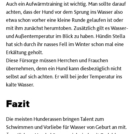
Auch ein Aufwärmtraining ist wichtig. Man sollte darauf
achten, dass der Hund vor dem Sprung ins Wasser also
etwa schon vorher eine kleine Runde gelaufen ist oder
mit ihm zunächst herumtoben. Zusätzlich gilt es Wasser-
und Außentemperatur im Blick zu haben. Hündin Stella
hat sich durch ihr nasses Fell im Winter schon mal eine
Erkältung geholt.
Diese Fürsorge müssen Herrchen und Frauchen
übernehmen, denn ein Hund kann diesbezüglich nicht
selbst auf sich achten. Er will bei jeder Temperatur ins
kalte Wasser.
Fazit
Die meisten Hunderassen bringen Talent zum
Schwimmen und Vorliebe für Wasser von Geburt an mit.