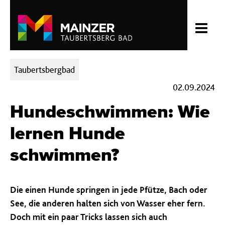
Kategorien:
Taubertsbergbad
02.09.2024
Hundeschwimmen: Wie
lernen Hunde
schwimmen?
Die einen Hunde springen in jede Pfütze, Bach oder
See, die anderen halten sich von Wasser eher fern.
Doch mit ein paar Tricks lassen sich auch