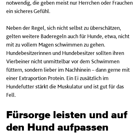
notwendig, die geben meist nur Herrchen oder Frauchen
ein sicheres Gefühl.
Neben der Regel, sich nicht selbst zu überschätzen,
gelten weitere Baderegeln auch für Hunde, etwa, nicht
mit zu vollem Magen schwimmen zu gehen.
Hundebesitzerinnen und Hundebesitzer sollten ihren
Vierbeiner nicht unmittelbar vor dem Schwimmen
füttern, sondern lieber im Nachhinein – dann gerne mit
einer Extraportion Protein. Ein Ei zusätzlich im
Hundefutter stärkt die Muskulatur und ist gut für das
Fell.
Fürsorge leisten und auf
den Hund aufpassen