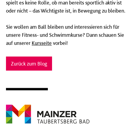
spielt es keine Rolle, ob man bereits sportlich aktiv ist
oder nicht – das Wichtigste ist, in Bewegung zu bleiben.
Sie wollen am Ball bleiben und interessieren sich für
unsere Fitness- und Schwimmkurse? Dann schauen Sie
auf unserer
Kursseite
vorbei!
Zurück zum Blog