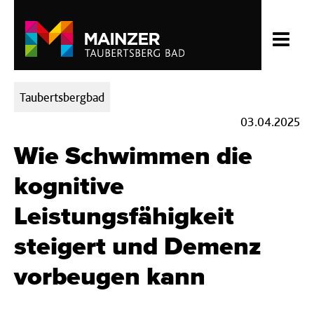
Kategorien:
Taubertsbergbad
03.04.2025
Wie Schwimmen die
kognitive
Leistungsfähigkeit
steigert und Demenz
vorbeugen kann