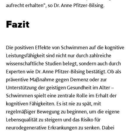
aufrecht erhalten“, so Dr. Anne Pfitzer-Bilsing.
Fazit
Die positiven Effekte von Schwimmen auf die kognitive
Leistungsfähigkeit sind nicht nur durch zahlreiche
wissenschaftliche Studien belegt, sondern auch durch
Experten wie Dr. Anne Pfitzer-Bilsing bestätigt. Ob als
präventive Maßnahme gegen Demenz oder zur
Unterstützung der geistigen Gesundheit im Alter –
Schwimmen spielt eine zentrale Rolle im Erhalt der
kognitiven Fähigkeiten. Es ist nie zu spät, mit
regelmäßiger Bewegung zu beginnen, um die eigene
Lebensqualität zu steigern und das Risiko für
neurodegenerative Erkrankungen zu senken. Dabei