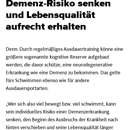
Demenz-Risiko senken
und Lebensqualität
aufrecht erhalten
Denn: Durch regelmäßiges Ausdauertraining könne eine
größere sogenannte kognitive Reserve aufgebaut
werden, die davor schütze, eine neurodegenerative
Erkrankung wie eine Demenz zu bekommen. Das gelte
fürs Schwimmen ebenso wie für andere
Ausdauersportarten.
„Wer sich also viel bewegt bzw. viel schwimmt, kann
sein individuelles Risiko einer Demenzerkrankung
senken, den Beginn des Ausbruchs der Krankheit nach
hinten verschieben und seine Lebensqualität länger