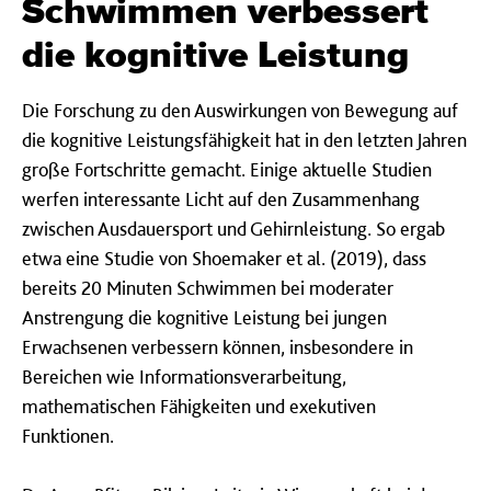
Schwimmen verbessert
die kognitive Leistung
Die Forschung zu den Auswirkungen von Bewegung auf
die kognitive Leistungsfähigkeit hat in den letzten Jahren
große Fortschritte gemacht. Einige aktuelle Studien
werfen interessante Licht auf den Zusammenhang
zwischen Ausdauersport und Gehirnleistung. So ergab
etwa eine Studie von Shoemaker et al. (2019), dass
bereits 20 Minuten Schwimmen bei moderater
Anstrengung die kognitive Leistung bei jungen
Erwachsenen verbessern können, insbesondere in
Bereichen wie Informationsverarbeitung,
mathematischen Fähigkeiten und exekutiven
Funktionen.