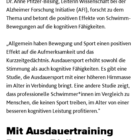
Dr. Anne Pfitzer-Bilsing, Leiterin Wissenschaft bei der
Alzheimer Forschung Initiative (AFI), forscht zu dem
Thema und betont die positiven Effekte von Schwimm-
Bewegungen auf die kognitiven Fähigkeiten.
„Allgemein haben Bewegung und Sport einen positiven
Effekt auf die Aufmerksamkeit und das
Kurzzeitgedächtnis. Ausdauersport erhöht sowohl die
Stimmung als auch kognitive Fähigkeiten. Es gibt eine
Studie, die Ausdauersport mit einer höheren Hirnmasse
im Alter in Verbindung bringt. Eine andere Studie zeigt,
dass professionelle Schwimmer*innen im Vergleich zu
Menschen, die keinen Sport treiben, im Alter von einer
besseren kognitiven Leistung profitieren."
Mit Ausdauertraining