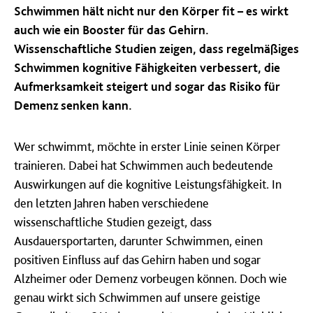
Schwimmen hält nicht nur den Körper fit – es wirkt
auch wie ein Booster für das Gehirn.
Wissenschaftliche Studien zeigen, dass regelmäßiges
Schwimmen kognitive Fähigkeiten verbessert, die
Aufmerksamkeit steigert und sogar das Risiko für
Demenz senken kann.
Wer schwimmt, möchte in erster Linie seinen Körper
trainieren. Dabei hat Schwimmen auch bedeutende
Auswirkungen auf die kognitive Leistungsfähigkeit. In
den letzten Jahren haben verschiedene
wissenschaftliche Studien gezeigt, dass
Ausdauersportarten, darunter Schwimmen, einen
positiven Einfluss auf das Gehirn haben und sogar
Alzheimer oder Demenz vorbeugen können. Doch wie
genau wirkt sich Schwimmen auf unsere geistige