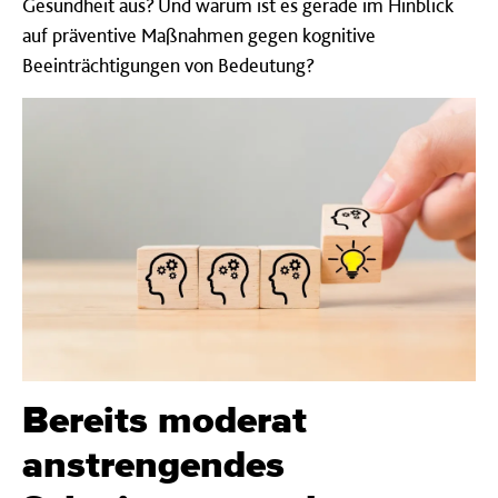
Gesundheit aus? Und warum ist es gerade im Hinblick
auf präventive Maßnahmen gegen kognitive
Beeinträchtigungen von Bedeutung?
Bereits moderat
anstrengendes