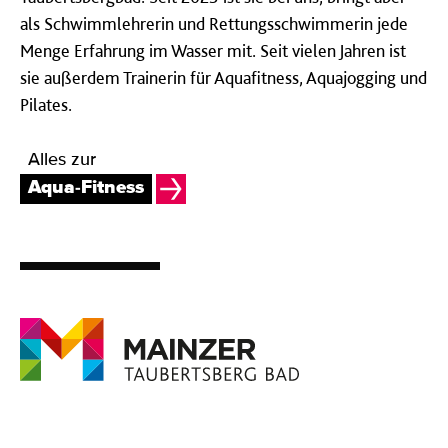
als Schwimmlehrerin und Rettungsschwimmerin jede
Menge Erfahrung im Wasser mit. Seit vielen Jahren ist
sie außerdem Trainerin für Aquafitness, Aquajogging und
Pilates.
Alles zur
Aqua-Fitness