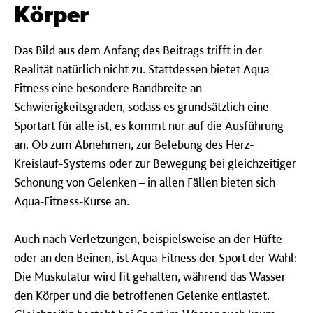
Körper
Das Bild aus dem Anfang des Beitrags trifft in der
Realität natürlich nicht zu. Stattdessen bietet Aqua
Fitness eine besondere Bandbreite an
Schwierigkeitsgraden, sodass es grundsätzlich eine
Sportart für alle ist, es kommt nur auf die Ausführung
an. Ob zum Abnehmen, zur Belebung des Herz-
Kreislauf-Systems oder zur Bewegung bei gleichzeitiger
Schonung von Gelenken – in allen Fällen bieten sich
Aqua-Fitness-Kurse an.
Auch nach Verletzungen, beispielsweise an der Hüfte
oder an den Beinen, ist Aqua-Fitness der Sport der Wahl:
Die Muskulatur wird fit gehalten, während das Wasser
den Körper und die betroffenen Gelenke entlastet.