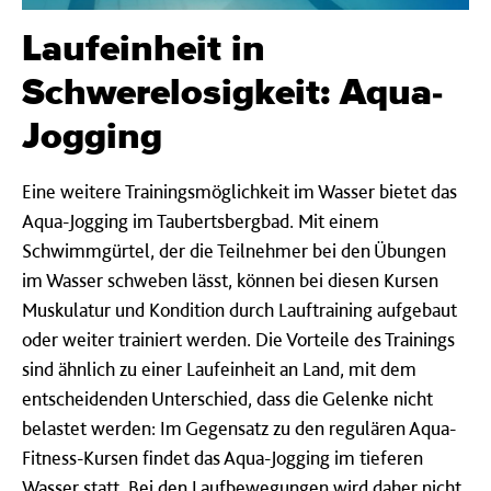
Laufeinheit in
Schwerelosigkeit: Aqua-
Jogging
Eine weitere Trainingsmöglichkeit im Wasser bietet das
Aqua-Jogging im Taubertsbergbad. Mit einem
Schwimmgürtel, der die Teilnehmer bei den Übungen
im Wasser schweben lässt, können bei diesen Kursen
Muskulatur und Kondition durch Lauftraining aufgebaut
oder weiter trainiert werden. Die Vorteile des Trainings
sind ähnlich zu einer Laufeinheit an Land, mit dem
entscheidenden Unterschied, dass die Gelenke nicht
belastet werden: Im Gegensatz zu den regulären Aqua-
Fitness-Kursen findet das Aqua-Jogging im tieferen
Wasser statt. Bei den Laufbewegungen wird daher nicht