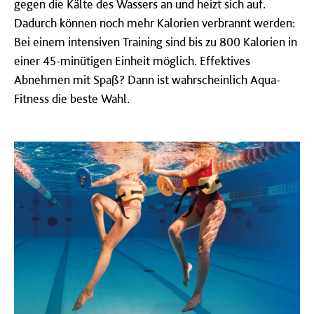
gegen die Kälte des Wassers an und heizt sich auf.
Dadurch können noch mehr Kalorien verbrannt werden:
Bei einem intensiven Training sind bis zu 800 Kalorien in
einer 45-minütigen Einheit möglich. Effektives
Abnehmen mit Spaß? Dann ist wahrscheinlich Aqua-
Fitness die beste Wahl.