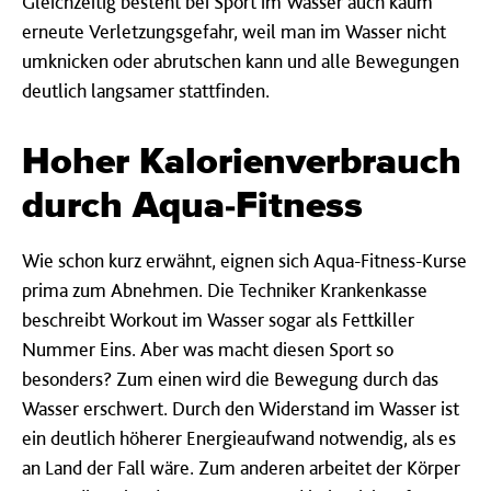
Gleichzeitig besteht bei Sport im Wasser auch kaum
erneute Verletzungsgefahr, weil man im Wasser nicht
umknicken oder abrutschen kann und alle Bewegungen
deutlich langsamer stattfinden.
Hoher Kalorienverbrauch
durch Aqua-Fitness
Wie schon kurz erwähnt, eignen sich Aqua-Fitness-Kurse
prima zum Abnehmen. Die Techniker Krankenkasse
beschreibt Workout im Wasser sogar als Fettkiller
Nummer Eins. Aber was macht diesen Sport so
besonders? Zum einen wird die Bewegung durch das
Wasser erschwert. Durch den Widerstand im Wasser ist
ein deutlich höherer Energieaufwand notwendig, als es
an Land der Fall wäre. Zum anderen arbeitet der Körper