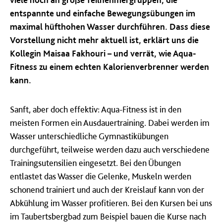
entspannte und einfache Bewegungsübungen im
maximal hüfthohen Wasser durchführen. Dass diese
Vorstellung nicht mehr aktuell ist, erklärt uns die
Kollegin Maisaa Fakhouri – und verrät, wie Aqua-
Fitness zu einem echten Kalorienverbrenner werden
kann.
Sanft, aber doch effektiv: Aqua-Fitness ist in den
meisten Formen ein Ausdauertraining. Dabei werden im
Wasser unterschiedliche Gymnastikübungen
durchgeführt, teilweise werden dazu auch verschiedene
Trainingsutensilien eingesetzt. Bei den Übungen
entlastet das Wasser die Gelenke, Muskeln werden
schonend trainiert und auch der Kreislauf kann von der
Abkühlung im Wasser profitieren. Bei den Kursen bei uns
im Taubertsbergbad zum Beispiel bauen die Kurse nach