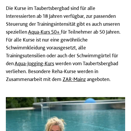
Die Kurse im Taubertsbergbad sind für alle
Interessierten ab 18 Jahren verfügbar, zur passenden
Steuerung der Trainingsintensität gibt es auch unseren
speziellen
Aqua-Kurs 50+
für Teilnehmer ab 50 Jahren.
Für alle Kurse ist nur eine gewöhnliche
Schwimmkleidung vorausgesetzt, alle
Trainingsutensilien oder auch der Schwimmgürtel für
den
Aqua-Jogging-Kurs
werden vom Taubertsbergbad
verliehen. Besondere Reha-Kurse werden in
Zusammenarbeit mit dem
ZAR-Mainz
angeboten.