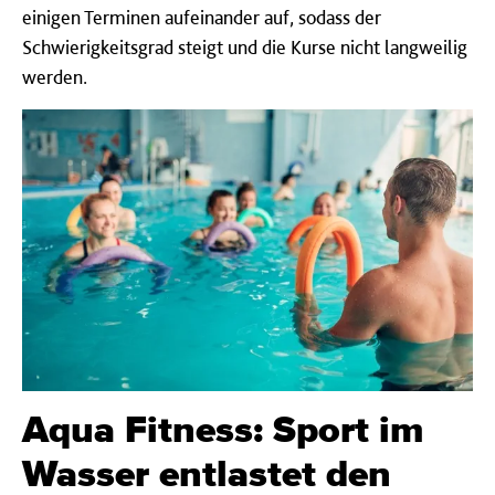
einigen Terminen aufeinander auf, sodass der
Schwierigkeitsgrad steigt und die Kurse nicht langweilig
werden.
Aqua Fitness: Sport im
Wasser entlastet den