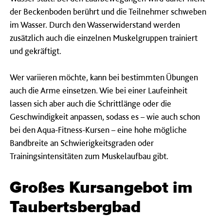
der Beckenboden berührt und die Teilnehmer schweben
im Wasser. Durch den Wasserwiderstand werden
zusätzlich auch die einzelnen Muskelgruppen trainiert
und gekräftigt.
Wer variieren möchte, kann bei bestimmten Übungen
auch die Arme einsetzen. Wie bei einer Laufeinheit
lassen sich aber auch die Schrittlänge oder die
Geschwindigkeit anpassen, sodass es – wie auch schon
bei den Aqua-Fitness-Kursen – eine hohe mögliche
Bandbreite an Schwierigkeitsgraden oder
Trainingsintensitäten zum Muskelaufbau gibt.
Großes Kursangebot im
Taubertsbergbad