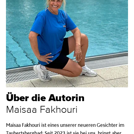
Über die Autorin
Maisaa Fakhouri
Maisaa Fakhouri ist eines unserer neueren Gesichter im
Taubertsbergbad: Seit 2023 ist sie bei uns, bringt aber