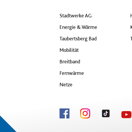
Stadtwerke AG
Energie & Wärme
Taubertsberg Bad
Mobilität
Breitband
Fernwärme
Netze