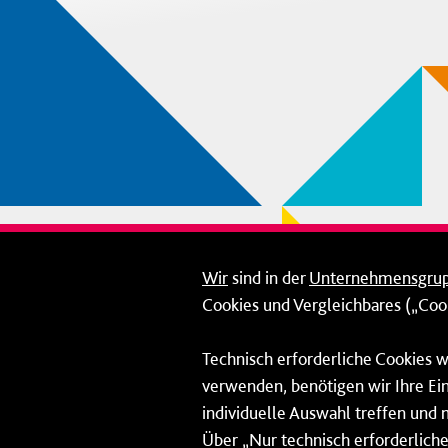
Wir
sind in der
Unternehmensgru
Cookies und Vergleichbares („Cook
Technisch erforderliche Cookies w
verwenden, benötigen wir Ihre Ein
individuelle Auswahl treffen und 
Über „Nur technisch erforderliche 