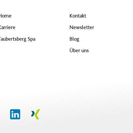
Home
Kontakt
Karriere
Newsletter
Taubertsberg Spa
Blog
Über uns