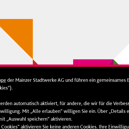
ppe
der Mainzer Stadtwerke AG und führen ein gemeinsames 
ies“).
erden automatisch aktiviert, für andere, die wir für die Verbe
willigung. Mit „Alle erlauben“ willigen Sie ein. Über „Details
mit „Auswahl speichern“ aktivieren.
Cookies“ aktivieren Sie keine anderen Cookies. Ihre Einwilligu