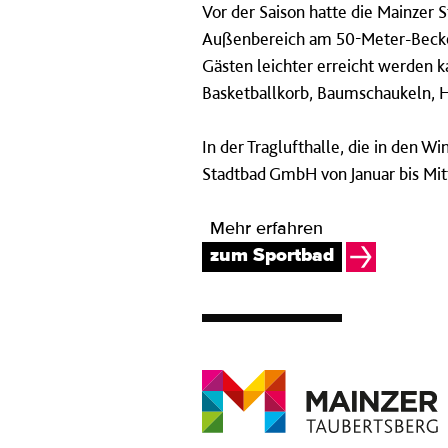
Vor der Saison hatte die Mainzer 
Außenbereich am 50-Meter-Becken 
Gästen leichter erreicht werden k
Basketballkorb, Baumschaukeln, H
In der Traglufthalle, die in den 
Stadtbad GmbH von Januar bis Mit
Mehr erfahren
zum Sportbad