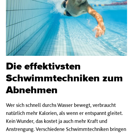
Die effektivsten
Schwimmtechniken zum
Abnehmen
Wer sich schnell durchs Wasser bewegt, verbraucht
natürlich mehr Kalorien, als wenn er entspannt gleitet.
Kein Wunder, das kostet ja auch mehr Kraft und
Anstrengung. Verschiedene Schwimmtechniken bringen