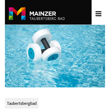
Kategorien:
Taubertsbergbad