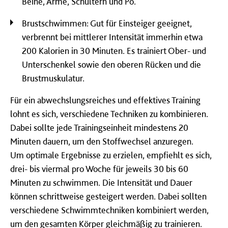
Beine, Arme, Schultern und Po.
Brustschwimmen: Gut für Einsteiger geeignet,
verbrennt bei mittlerer Intensität immerhin etwa
200 Kalorien in 30 Minuten. Es trainiert Ober- und
Unterschenkel sowie den oberen Rücken und die
Brustmuskulatur.
Für ein abwechslungsreiches und effektives Training
lohnt es sich, verschiedene Techniken zu kombinieren.
Dabei sollte jede Trainingseinheit mindestens 20
Minuten dauern, um den Stoffwechsel anzuregen.
Um optimale Ergebnisse zu erzielen, empfiehlt es sich,
drei- bis viermal pro Woche für jeweils 30 bis 60
Minuten zu schwimmen. Die Intensität und Dauer
können schrittweise gesteigert werden. Dabei sollten
verschiedene Schwimmtechniken kombiniert werden,
um den gesamten Körper gleichmäßig zu trainieren.