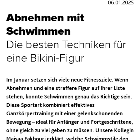
06.01.2025
Abnehmen mit
Schwimmen
Die besten Techniken für
eine Bikini-Figur
Im Januar setzen sich viele neue Fitnessziele. Wenn
Abnehmen und eine straffere Figur auf Ihrer Liste
stehen, könnte Schwimmen genau das Richtige sein.
Diese Sportart kombiniert effektives
Ganzkörpertraining mit einer gelenkschonenden
Bewegung – ideal für Anfänger und Fortgeschrittene,
ohne gleich zu viel geben zu müssen. Unsere Kollegin
Maisaa Fakhouri erklärt, welche Schwimmstile den