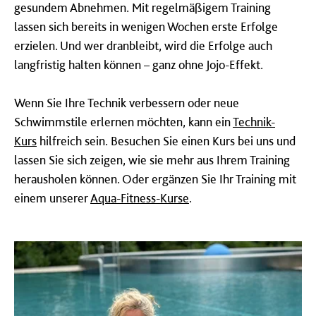
gesundem Abnehmen. Mit regelmäßigem Training
lassen sich bereits in wenigen Wochen erste Erfolge
erzielen. Und wer dranbleibt, wird die Erfolge auch
langfristig halten können – ganz ohne Jojo-Effekt.
Wenn Sie Ihre Technik verbessern oder neue
Schwimmstile erlernen möchten, kann ein
Technik-
Kurs
hilfreich sein. Besuchen Sie einen Kurs bei uns und
lassen Sie sich zeigen, wie sie mehr aus Ihrem Training
herausholen können. Oder ergänzen Sie Ihr Training mit
einem unserer
Aqua-Fitness-Kurse
.