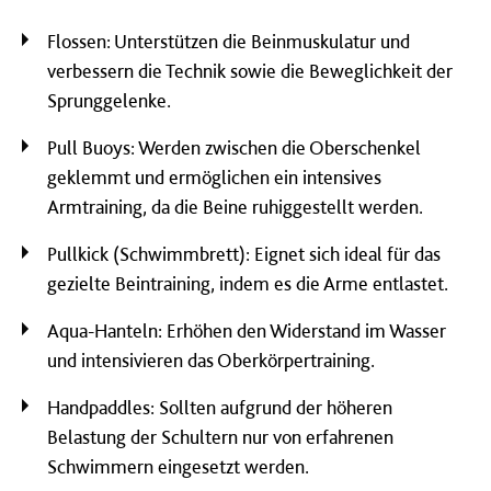
Flossen: Unterstützen die Beinmuskulatur und
verbessern die Technik sowie die Beweglichkeit der
Sprunggelenke.
Pull Buoys: Werden zwischen die Oberschenkel
geklemmt und ermöglichen ein intensives
Armtraining, da die Beine ruhiggestellt werden.
Pullkick (Schwimmbrett): Eignet sich ideal für das
gezielte Beintraining, indem es die Arme entlastet.
Aqua-Hanteln: Erhöhen den Widerstand im Wasser
und intensivieren das Oberkörpertraining.
Handpaddles: Sollten aufgrund der höheren
Belastung der Schultern nur von erfahrenen
Schwimmern eingesetzt werden.