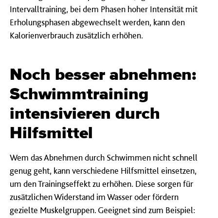
Intervalltraining, bei dem Phasen hoher Intensität mit
Erholungsphasen abgewechselt werden, kann den
Kalorienverbrauch zusätzlich erhöhen.
Noch besser abnehmen:
Schwimmtraining
intensivieren durch
Hilfsmittel
Wem das Abnehmen durch Schwimmen nicht schnell
genug geht, kann verschiedene Hilfsmittel einsetzen,
um den Trainingseffekt zu erhöhen. Diese sorgen für
zusätzlichen Widerstand im Wasser oder fördern
gezielte Muskelgruppen. Geeignet sind zum Beispiel: