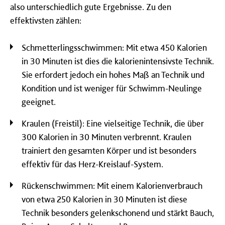
also unterschiedlich gute Ergebnisse. Zu den
effektivsten zählen:
Schmetterlingsschwimmen: Mit etwa 450 Kalorien
in 30 Minuten ist dies die kalorienintensivste Technik.
Sie erfordert jedoch ein hohes Maß an Technik und
Kondition und ist weniger für Schwimm-Neulinge
geeignet.
Kraulen (Freistil): Eine vielseitige Technik, die über
300 Kalorien in 30 Minuten verbrennt. Kraulen
trainiert den gesamten Körper und ist besonders
effektiv für das Herz-Kreislauf-System.
Rückenschwimmen: Mit einem Kalorienverbrauch
von etwa 250 Kalorien in 30 Minuten ist diese
Technik besonders gelenkschonend und stärkt Bauch,