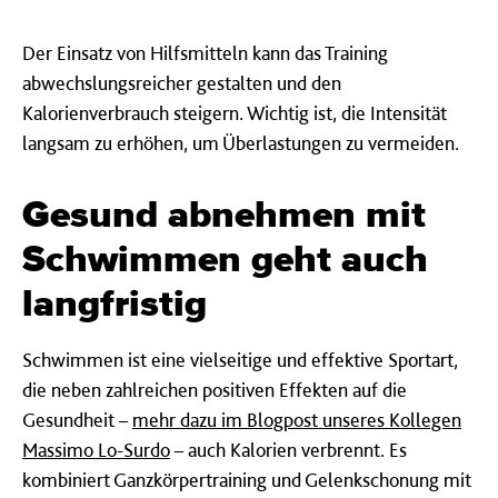
Der Einsatz von Hilfsmitteln kann das Training
abwechslungsreicher gestalten und den
Kalorienverbrauch steigern. Wichtig ist, die Intensität
langsam zu erhöhen, um Überlastungen zu vermeiden.
Gesund abnehmen mit
Schwimmen geht auch
langfristig
Schwimmen ist eine vielseitige und effektive Sportart,
die neben zahlreichen positiven Effekten auf die
Gesundheit –
mehr dazu im Blogpost unseres Kollegen
Massimo Lo-Surdo
– auch Kalorien verbrennt. Es
kombiniert Ganzkörpertraining und Gelenkschonung mit