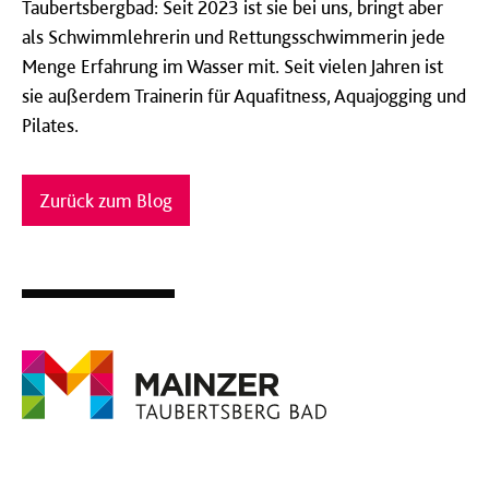
Taubertsbergbad: Seit 2023 ist sie bei uns, bringt aber
als Schwimmlehrerin und Rettungsschwimmerin jede
Menge Erfahrung im Wasser mit. Seit vielen Jahren ist
sie außerdem Trainerin für Aquafitness, Aquajogging und
Pilates.
Zurück zum Blog