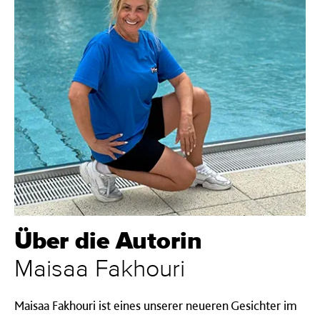
Über die Autorin
Maisaa Fakhouri
Maisaa Fakhouri ist eines unserer neueren Gesichter im