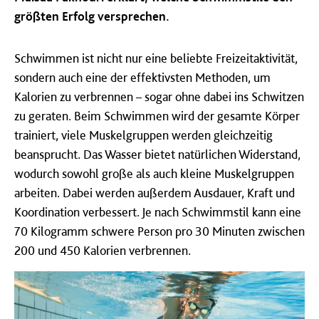
größten Erfolg versprechen.
Schwimmen ist nicht nur eine beliebte Freizeitaktivität,
sondern auch eine der effektivsten Methoden, um
Kalorien zu verbrennen – sogar ohne dabei ins Schwitzen
zu geraten. Beim Schwimmen wird der gesamte Körper
trainiert, viele Muskelgruppen werden gleichzeitig
beansprucht. Das Wasser bietet natürlichen Widerstand,
wodurch sowohl große als auch kleine Muskelgruppen
arbeiten. Dabei werden außerdem Ausdauer, Kraft und
Koordination verbessert. Je nach Schwimmstil kann eine
70 Kilogramm schwere Person pro 30 Minuten zwischen
200 und 450 Kalorien verbrennen.